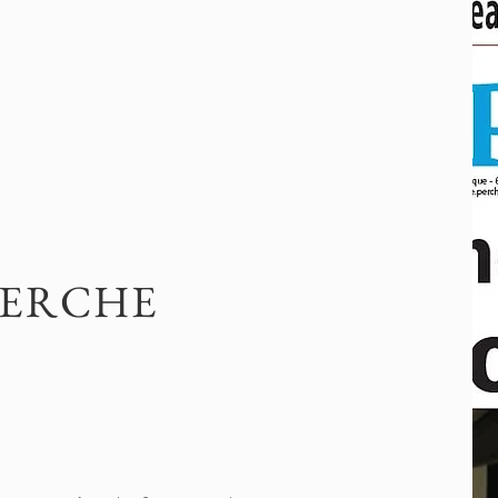
PERCHE