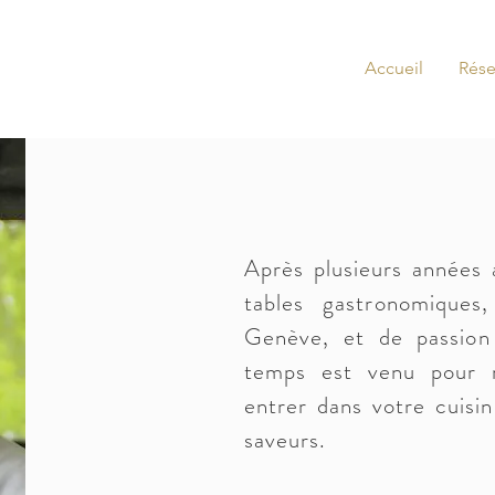
Accueil
Rése
Après plusieurs années 
tables gastronomiques
Genève, et de
passion
temps est venu pour 
entrer dans votre cuisin
saveurs.