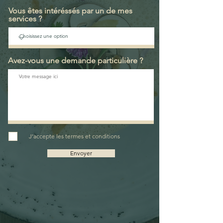
Vous êtes intéréssés par un de mes
services ?
Avez-vous une demande particulière ?
J’accepte les termes et conditions
Envoyer